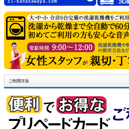
ご利用方法