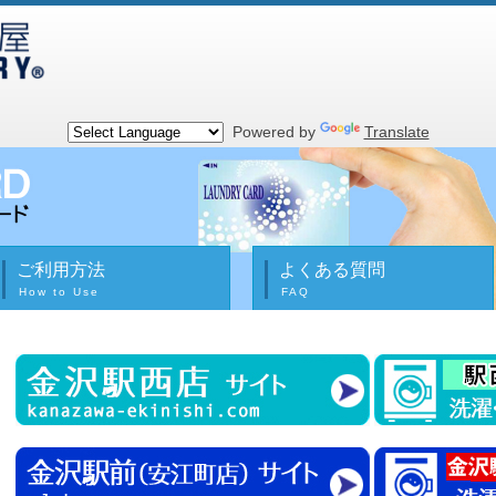
Powered by
Translate
ご利用方法
よくある質問
How to Use
FAQ