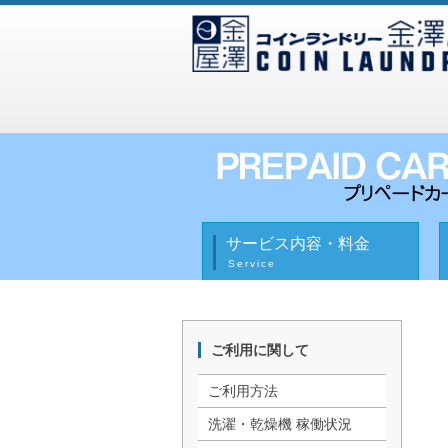
サービス内容・料金
Service
ご利用に関して
ご利用方法
洗濯・乾燥機 稼働状況