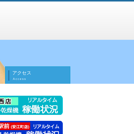
アクセス
Access