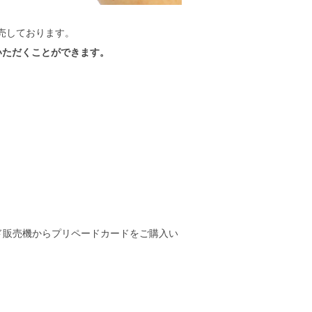
販売しております。
用いただくことができます。
ド販売機からプリペードカードをご購入い