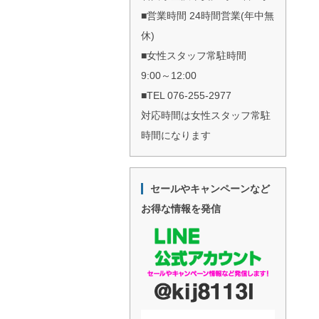
■営業時間 24時間営業(年中無
休)
■女性スタッフ常駐時間
9:00～12:00
■TEL 076-255-2977
対応時間は女性スタッフ常駐
時間になります
セールやキャンペーンなど
お得な情報を発信